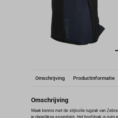
Omschrijving
Productinformatie
Omschrijving
Maak kennis met de stijlvolle rugzak van Zebra
je dagelijkse essentials. Het hoofdvak is ruim e