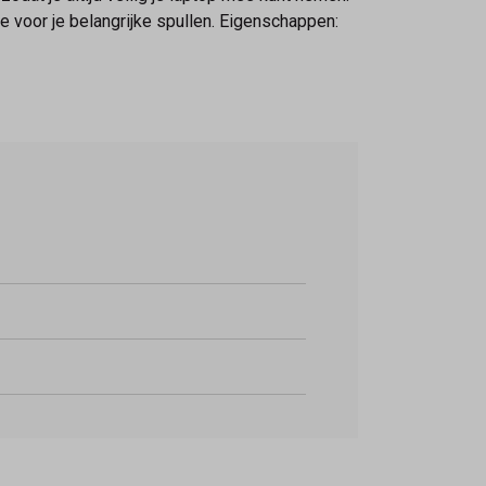
je voor je belangrijke spullen. Eigenschappen: