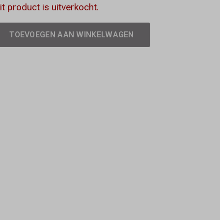
it product is uitverkocht.
TOEVOEGEN AAN WINKELWAGEN