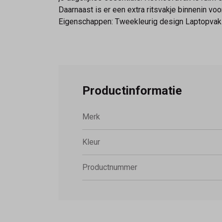
Daarnaast is er een extra ritsvakje binnenin vo
Eigenschappen: Tweekleurig design Laptopvak v
Productinformatie
Merk
Kleur
Productnummer