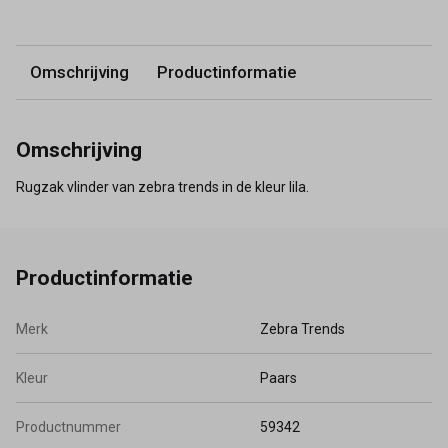
Omschrijving
Productinformatie
Omschrijving
Rugzak vlinder van zebra trends in de kleur lila.
Productinformatie
Merk
Zebra Trends
Kleur
Paars
Productnummer
59342