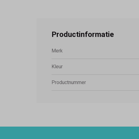
Productinformatie
Merk
Kleur
Productnummer