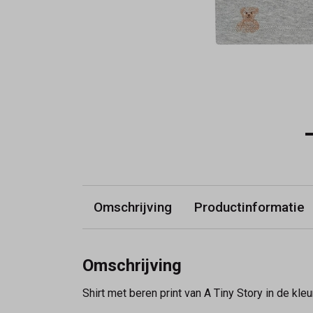
Omschrijving
Productinformatie
Omschrijving
Shirt met beren print van A Tiny Story in de kleur