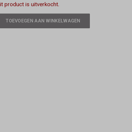
it product is uitverkocht.
TOEVOEGEN AAN WINKELWAGEN