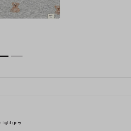
 light grey.