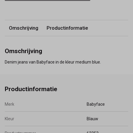
Omschrijving
Productinformatie
Omschrijving
Denim jeans van Babyface in de kleur medium blue.
Productinformatie
Merk
Babyface
Kleur
Blauw