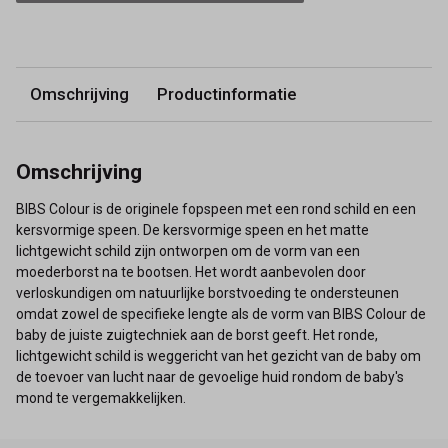
Omschrijving
Productinformatie
Omschrijving
BIBS Colour is de originele fopspeen met een rond schild en een
kersvormige speen. De kersvormige speen en het matte
lichtgewicht schild zijn ontworpen om de vorm van een
moederborst na te bootsen. Het wordt aanbevolen door
verloskundigen om natuurlijke borstvoeding te ondersteunen
omdat zowel de specifieke lengte als de vorm van BIBS Colour de
baby de juiste zuigtechniek aan de borst geeft. Het ronde,
lichtgewicht schild is weggericht van het gezicht van de baby om
de toevoer van lucht naar de gevoelige huid rondom de baby's
mond te vergemakkelijken.