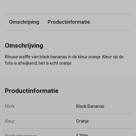
Omschrijving
Productinformatie
Omschrijving
Blouse waffle van black bananas in de kleur oranje. Kleur op de
foto is afwijkend, het is echt oranje.
Productinformatie
Merk
Black Bananas
Kleur
Oranje