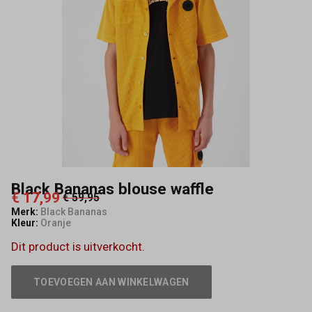
Black Bananas blouse waffle
€ 17,99
€ 59,95
Merk:
Black Bananas
Kleur:
Oranje
Dit product is uitverkocht.
TOEVOEGEN AAN WINKELWAGEN