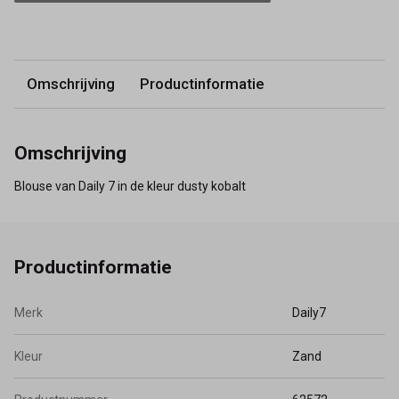
Omschrijving
Productinformatie
Omschrijving
Blouse van Daily 7 in de kleur dusty kobalt
Productinformatie
Merk
Daily7
Kleur
Zand