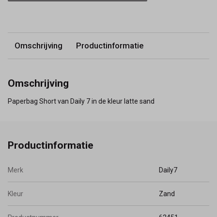
Omschrijving
Productinformatie
Omschrijving
Paperbag Short van Daily 7 in de kleur latte sand
Productinformatie
Merk
Daily7
Kleur
Zand