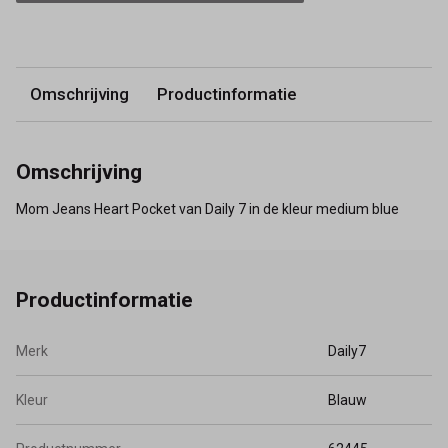
Omschrijving
Productinformatie
Omschrijving
Mom Jeans Heart Pocket van Daily 7 in de kleur medium blue
Productinformatie
Merk
Daily7
Kleur
Blauw