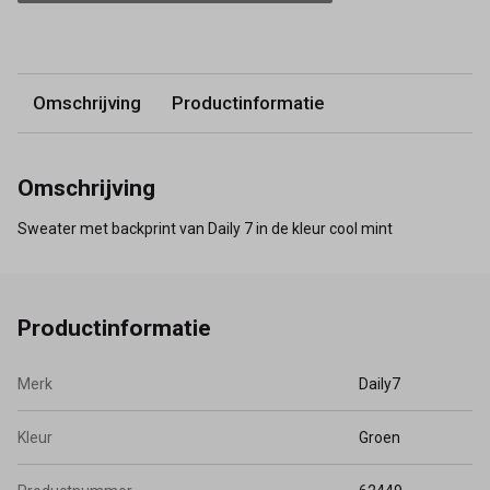
Omschrijving
Productinformatie
Omschrijving
Sweater met backprint van Daily 7 in de kleur cool mint
Productinformatie
Merk
Daily7
Kleur
Groen