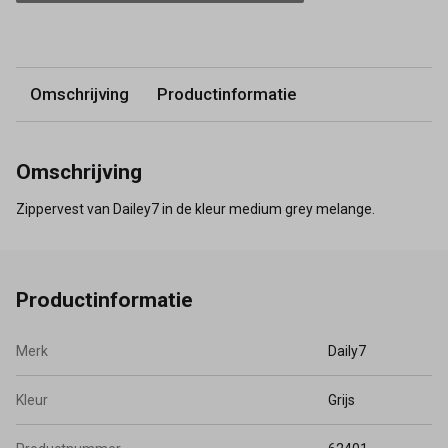
Omschrijving
Productinformatie
Omschrijving
Zippervest van Dailey7 in de kleur medium grey melange.
Productinformatie
Merk
Daily7
Kleur
Grijs