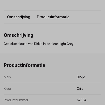
Omschrijving
Productinformatie
Omschrijving
Geblokte blouse van Dirkje in de kleur Light Grey.
Productinformatie
Merk
Dirkje
Kleur
Grijs
Productnummer
62884