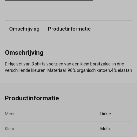
Omschrijving
Productinformatie
Omschrijving
Dirkje set van 3 shirts voorzien van een klein borstzakje, in drie
verschillende kleuren. Materiaal: 96% organisch katoen,4% elastan
Productinformatie
Merk
Dirkje
Kleur
Multi