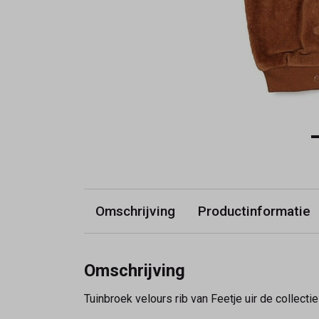
Omschrijving
Productinformatie
Omschrijving
Tuinbroek velours rib van Feetje uir de collectie