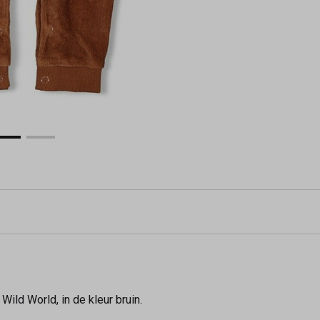
 Wild World, in de kleur bruin.