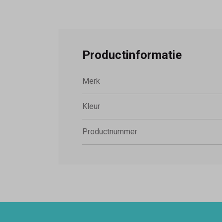
Productinformatie
Merk
Kleur
Productnummer