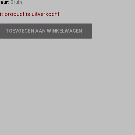
leur:
Bruin
it product is uitverkocht.
TOEVOEGEN AAN WINKELWAGEN