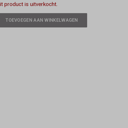
it product is uitverkocht.
TOEVOEGEN AAN WINKELWAGEN