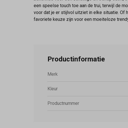
een speelse touch toe aan de trui, terwijl de moc
voor dat je er stijlvol uitziet in elke situatie.
favoriete keuze zijn voor een moeiteloze trendy 
Productinformatie
Merk
Kleur
Productnummer