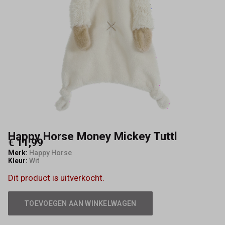
Happy Horse Money Mickey Tuttl
€ 11,99
Merk:
Happy Horse
Kleur:
Wit
Dit product is uitverkocht.
TOEVOEGEN AAN WINKELWAGEN