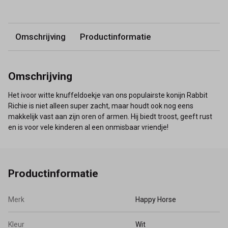
Omschrijving
Productinformatie
Omschrijving
Het ivoor witte knuffeldoekje van ons populairste konijn Rabbit
Richie is niet alleen super zacht, maar houdt ook nog eens
makkelijk vast aan zijn oren of armen. Hij biedt troost, geeft rust
en is voor vele kinderen al een onmisbaar vriendje!
Productinformatie
Merk
Happy Horse
Kleur
Wit