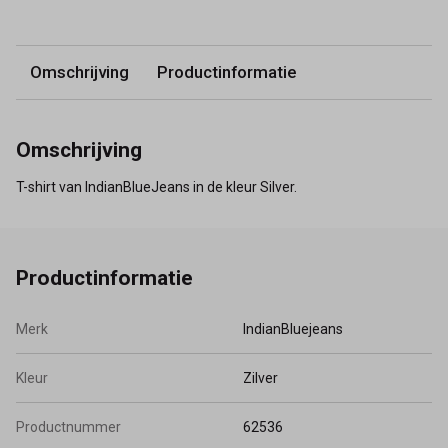
Omschrijving
Productinformatie
Omschrijving
T-shirt van IndianBlueJeans in de kleur Silver.
Productinformatie
Merk
IndianBluejeans
Kleur
Zilver
Productnummer
62536