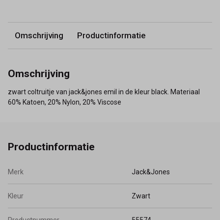
Omschrijving
Productinformatie
Omschrijving
zwart coltruitje van jack&jones emil in de kleur black. Materiaal
60% Katoen, 20% Nylon, 20% Viscose
Productinformatie
Merk
Jack&Jones
Kleur
Zwart