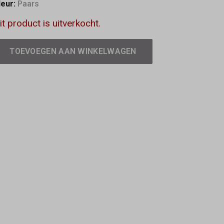
leur:
Paars
it product is uitverkocht.
TOEVOEGEN AAN WINKELWAGEN