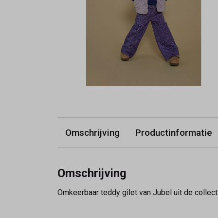
Omschrijving
Productinformatie
Omschrijving
Omkeerbaar teddy gilet van Jubel uit de collecti