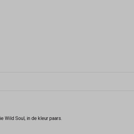
e Wild Soul, in de kleur paars.