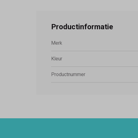
Productinformatie
Merk
Kleur
Productnummer