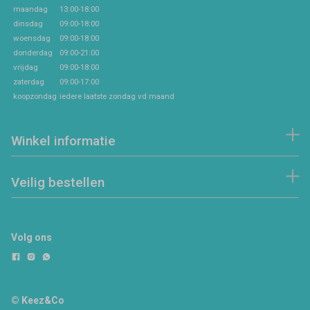
maandag
13:00-18:00
dinsdag
09:00-18:00
woensdag
09:00-18:00
donderdag
09:00-21:00
vrijdag
09:00-18:00
zaterdag
09:00-17:00
koopzondag
iedere laatste zondag vd maand
Winkel informatie
Veilig bestellen
Volg ons
© Keez&Co