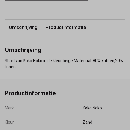
Omschrijving
Productinformatie
Omschrijving
Short van Koko Noko in de kleur beige Materiaal: 80% katoen,20%
linnen.
Productinformatie
Merk
Koko Noko
Kleur
Zand