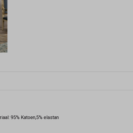
riaal: 95% Katoen,5% elastan