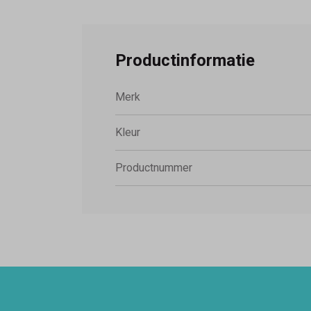
Productinformatie
Merk
Kleur
Productnummer