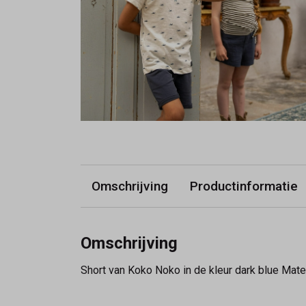
Omschrijving
Productinformatie
Omschrijving
Short van Koko Noko in de kleur dark blue Mate