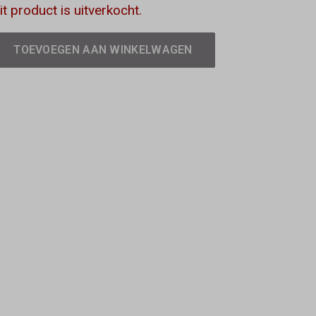
it product is uitverkocht.
TOEVOEGEN AAN WINKELWAGEN