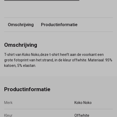
Omschrijving
Productinformatie
Omschrijving
T-shirt van Koko Noko,deze t-shirt heeft aan de voorkant een
grote fotoprint van het strand, in de kleur offwhite. Materiaal: 95%
katoen, 5% elastan.
Productinformatie
Merk
Koko Noko
Kleur
Offwhite