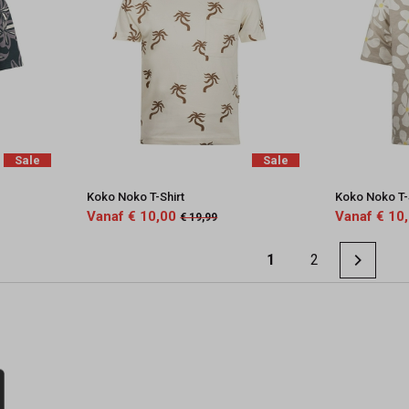
Sale
Sale
Koko Noko T-Shirt
Koko Noko T-
Vanaf € 10,00
Vanaf € 10
€ 19,99
1
2