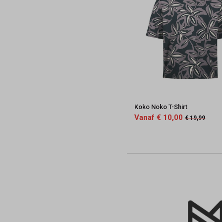
Koko Noko T-Shirt
Vanaf € 10,00
€ 19,99