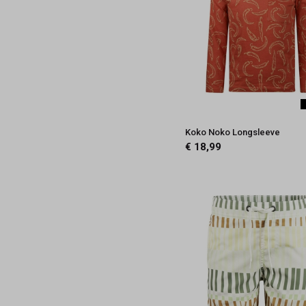
Koko Noko Longsleeve
€ 18,99