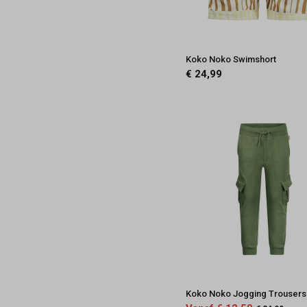
Koko Noko Swimshort
€ 24,99
Koko Noko Jogging Trousers