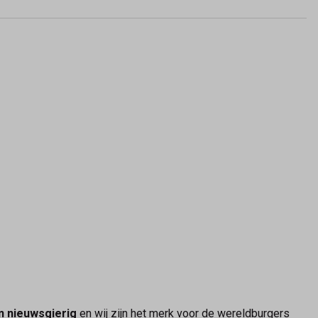
n nieuwsgierig
en wij zijn het merk voor de wereldburgers