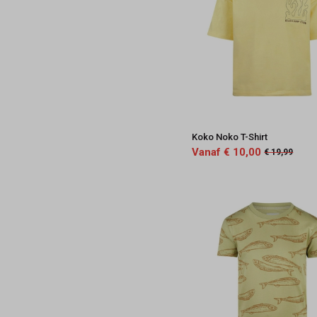
Koko Noko T-Shirt
Vanaf € 10,00
€ 19,99