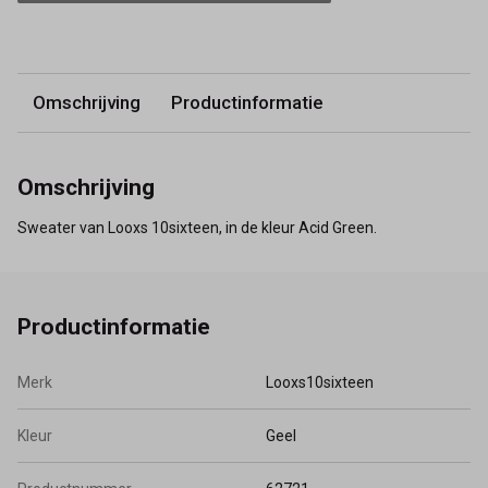
Omschrijving
Productinformatie
Omschrijving
Sweater van Looxs 10sixteen, in de kleur Acid Green.
Productinformatie
Merk
Looxs10sixteen
Kleur
Geel