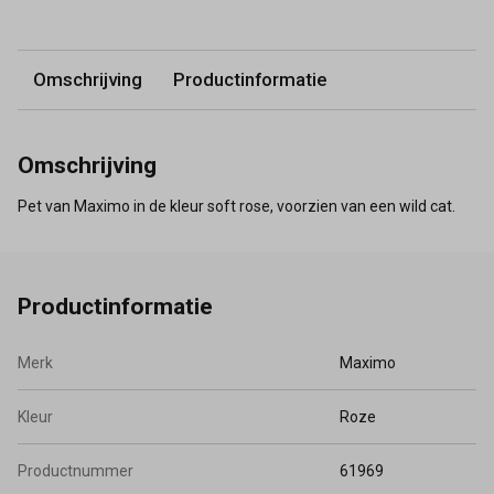
Omschrijving
Productinformatie
Omschrijving
Pet van Maximo in de kleur soft rose, voorzien van een wild cat.
Productinformatie
Merk
Maximo
Kleur
Roze
Productnummer
61969