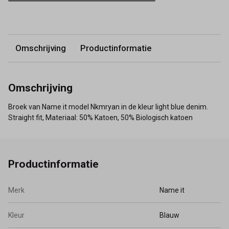
Omschrijving
Productinformatie
Omschrijving
Broek van Name it model Nkmryan in de kleur light blue denim.
Straight fit, Materiaal: 50% Katoen, 50% Biologisch katoen
Productinformatie
Merk
Name it
Kleur
Blauw