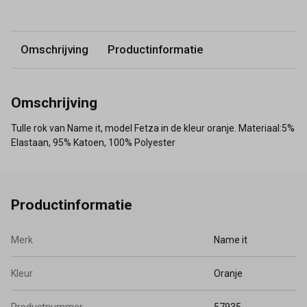
Omschrijving
Productinformatie
Omschrijving
Tulle rok van Name it, model Fetza in de kleur oranje. Materiaal:5%
Elastaan, 95% Katoen, 100% Polyester
Productinformatie
Merk
Name it
Kleur
Oranje