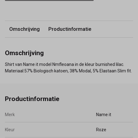
Omschrijving
Productinformatie
Omschrijving
Shirt van Name it model Nmfleoana in de kleur burnished lilac.
Materiaal:57% Biologisch katoen, 38% Modal, 5% Elastaan Slim fit.
Productinformatie
Merk
Name it
Kleur
Roze