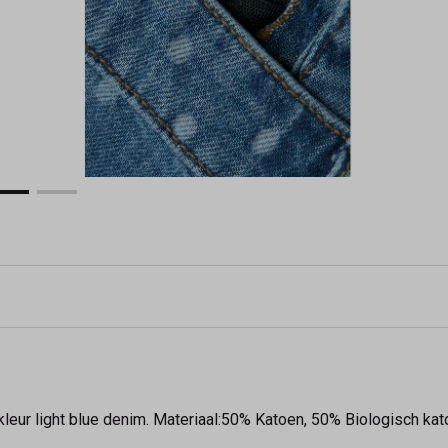
leur light blue denim. Materiaal:50% Katoen, 50% Biologisch ka