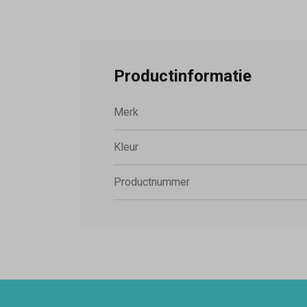
Productinformatie
Merk
Kleur
Productnummer