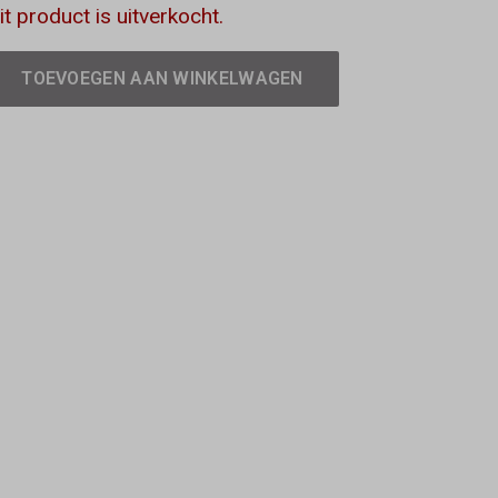
it product is uitverkocht.
TOEVOEGEN AAN WINKELWAGEN