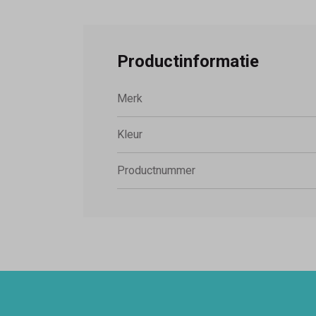
Productinformatie
Merk
Kleur
Productnummer