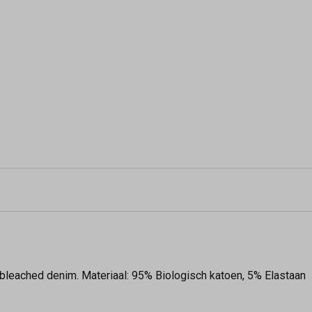
 bleached denim. Materiaal: 95% Biologisch katoen, 5% Elastaan