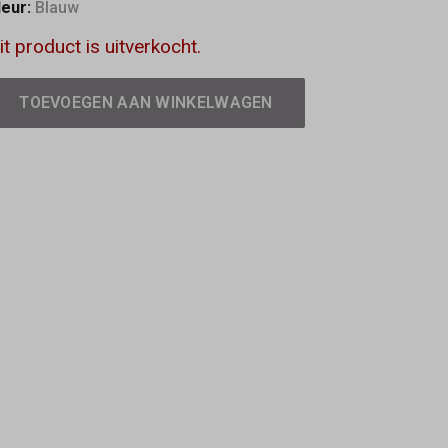
leur:
Blauw
it product is uitverkocht.
TOEVOEGEN AAN WINKELWAGEN