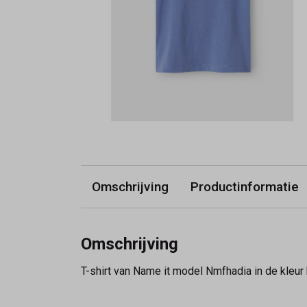
Omschrijving
Productinformatie
Omschrijving
T-shirt van Name it model Nmfhadia in de kleur