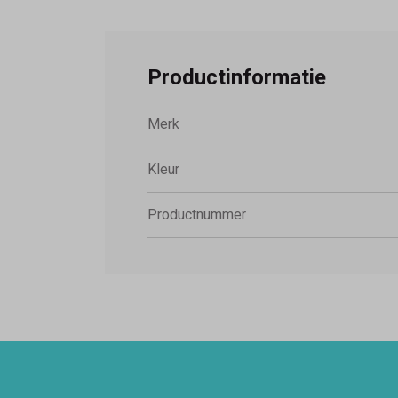
Productinformatie
Merk
Kleur
Productnummer