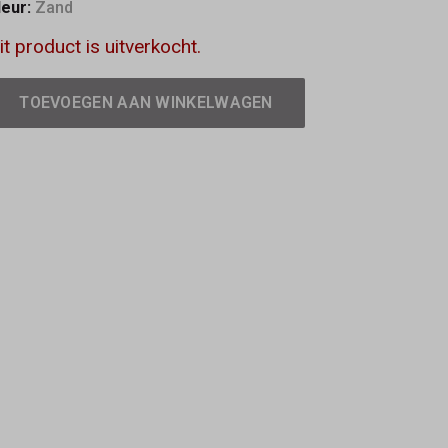
leur:
Zand
it product is uitverkocht.
TOEVOEGEN AAN WINKELWAGEN