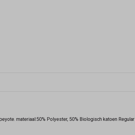
peyote. materiaal:50% Polyester, 50% Biologisch katoen Regular f