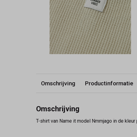
Omschrijving
Productinformatie
Omschrijving
T-shirt van Name it model Nmmjago in de kleur 