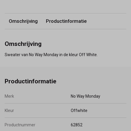
Omschrijving
Productinformatie
Omschrijving
Sweater van No Way Monday in de kleur Off White.
Productinformatie
Merk
No Way Monday
Kleur
Offwhite
Productnummer
62852