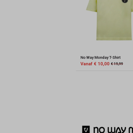
No Way Monday T-Shirt
Vanaf € 10,00
€ 19,99