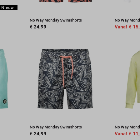
Nieuw
No Way Monday Swimshorts
No Way Mond
€ 24,99
Vanaf € 15
No Way Monday Swimshorts
No Way Mond
€ 24,99
Vanaf € 11