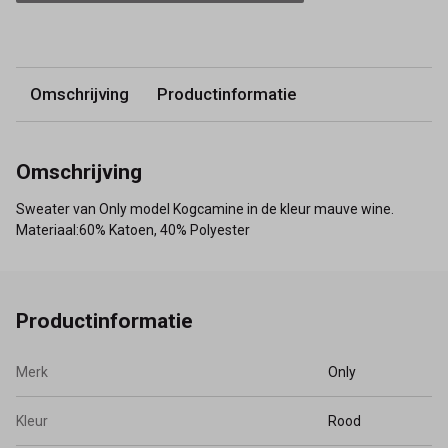
Omschrijving
Productinformatie
Omschrijving
Sweater van Only model Kogcamine in de kleur mauve wine.
Materiaal:60% Katoen, 40% Polyester
Productinformatie
Merk
Only
Kleur
Rood