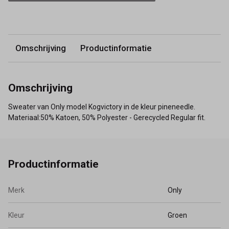
Omschrijving
Productinformatie
Omschrijving
Sweater van Only model Kogvictory in de kleur pineneedle.
Materiaal:50% Katoen, 50% Polyester - Gerecycled Regular fit.
Productinformatie
Merk
Only
Kleur
Groen