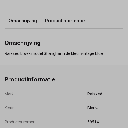
Omschrijving
Productinformatie
Omschrijving
Raizzed broek model Shanghai in de kleur vintage blue.
Productinformatie
Merk
Raizzed
Kleur
Blauw
Productnummer
59514