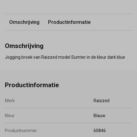
Omschrijving
Productinformatie
Omschrijving
Jogging broek van Raizzed model Sumter in de kleur dark blue
Productinformatie
Merk
Raizzed
Kleur
Blauw
Productnummer
60846