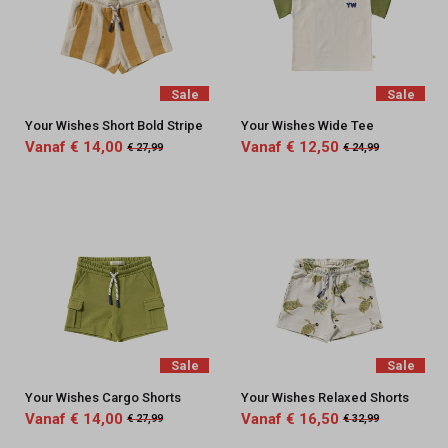
Sale
Sale
Your Wishes Short Bold Stripe
Your Wishes Wide Tee
Vanaf € 14,00
Vanaf € 12,50
€ 27,99
€ 24,99
Sale
Sale
Your Wishes Cargo Shorts
Your Wishes Relaxed Shorts
Vanaf € 14,00
Vanaf € 16,50
€ 27,99
€ 32,99