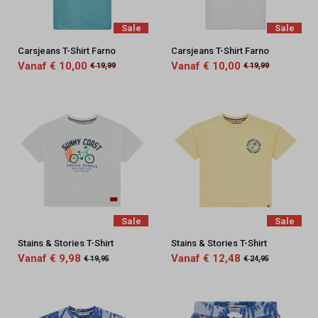
Sale
Sale
Carsjeans T-Shirt Farno
Carsjeans T-Shirt Farno
Vanaf € 10,00
Vanaf € 10,00
€ 19,99
€ 19,99
Sale
Sale
Stains & Stories T-Shirt
Stains & Stories T-Shirt
Vanaf € 9,98
Vanaf € 12,48
€ 19,95
€ 24,95