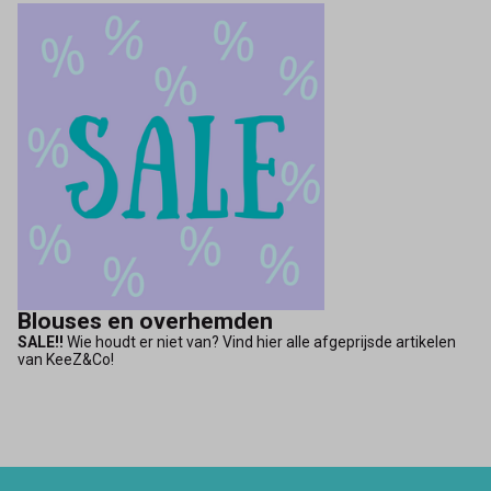
Blouses en overhemden
SALE!!
Wie houdt er niet van? Vind hier alle afgeprijsde artikelen
van KeeZ&Co!