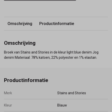
Omschrijving
Productinformatie
Omschrijving
Broek van Stains and Stories in de kleur light blue denim Jog
denim Materiaal: 78% katoen, 22% polyester en 1% elastan.
Productinformatie
Merk
Stains and Stories
Kleur
Blauw