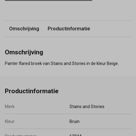
Omschrijving
Productinformatie
Omschrijving
Panter flared broek van Stains and Stories in de kleur Beige.
Productinformatie
Merk
Stains and Stories
Kleur
Bruin