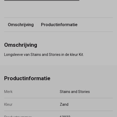
Omschrijving
Productinformatie
Omschrijving
Longsleeve van Stains and Stories in de kleur Kit.
Productinformatie
Merk
Stains and Stories
Kleur
Zand