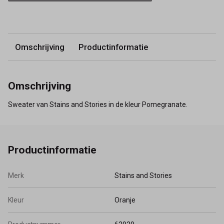
Omschrijving
Productinformatie
Omschrijving
Sweater van Stains and Stories in de kleur Pomegranate.
Productinformatie
Merk
Stains and Stories
Kleur
Oranje