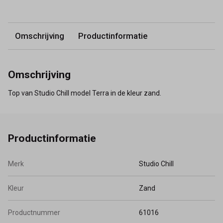
Omschrijving
Productinformatie
Omschrijving
Top van Studio Chill model Terra in de kleur zand.
Productinformatie
Merk
Studio Chill
Kleur
Zand
Productnummer
61016