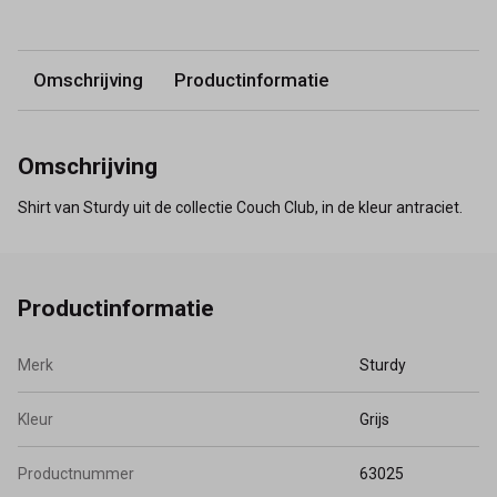
Omschrijving
Productinformatie
Omschrijving
Shirt van Sturdy uit de collectie Couch Club, in de kleur antraciet.
Productinformatie
Merk
Sturdy
Kleur
Grijs
Productnummer
63025