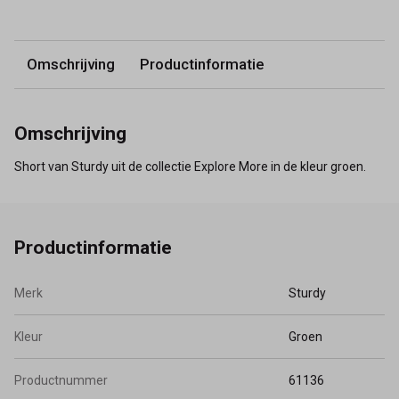
Omschrijving
Productinformatie
Omschrijving
Short van Sturdy uit de collectie Explore More in de kleur groen.
Productinformatie
Merk
Sturdy
Kleur
Groen
Productnummer
61136