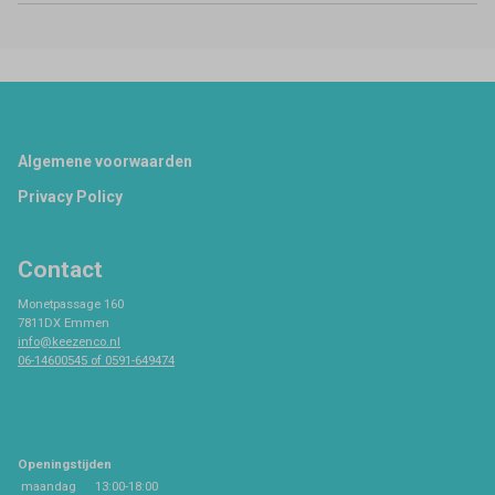
Footer
Algemene voorwaarden
Privacy Policy
Contact
Monetpassage 160
7811DX Emmen
info@keezenco.nl
06-14600545 of 0591-649474
Openingstijden
maandag
13:00-18:00