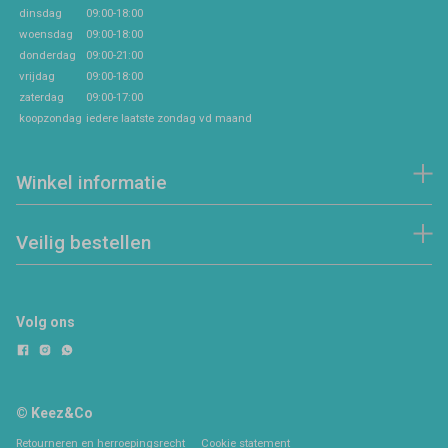
dinsdag
09:00-18:00
woensdag
09:00-18:00
donderdag
09:00-21:00
vrijdag
09:00-18:00
zaterdag
09:00-17:00
koopzondag
iedere laatste zondag vd maand
Winkel informatie
Veilig bestellen
Volg ons
© Keez&Co
Retourneren en herroepingsrecht
Cookie statement