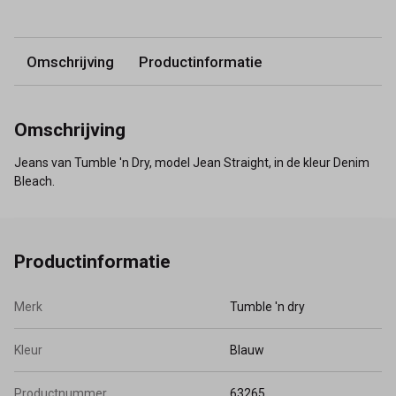
Omschrijving
Productinformatie
Omschrijving
Jeans van Tumble 'n Dry, model Jean Straight, in de kleur Denim
Bleach.
Productinformatie
Merk
Tumble 'n dry
Kleur
Blauw
Productnummer
63265